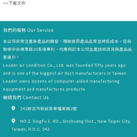
>>下載文件
我們的服務 Our Service
本公司非常注重新產品的開發，積極提昇產品品質並降低成本。目前
取得中央標準局20多項專利，均應用於本公司生產技術改良與產品品
質提升。
Leader air condition Co., Ltd. was founded fifty years ago
and is one of the biggest air duct manufacturers in Taiwan.
Leader owns dozens of computer-aided manufacturing
equipment and manufactures products
聯絡我們 Contact Us
242新北市新莊區幸福東路2號
NO.2. SingFu E. RD., Xinzhuang Dist., New Taipei City,
Taiwan, R.O.C. 242