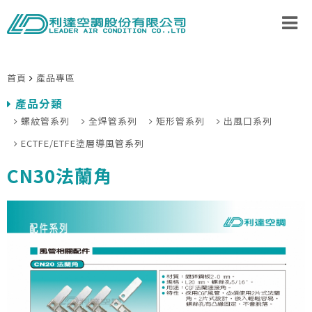
首頁
產品專區
產品分類
螺紋管系列
全焊管系列
矩形管系列
出風口系列
ECTFE/ETFE塗層導風管系列
CN30法蘭角