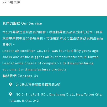
>>下載文件
我們的服務 Our Service
本公司非常注重新產品的開發，積極提昇產品品質並降低成本。目前
取得中央標準局20多項專利，均應用於本公司生產技術改良與產品品
質提升。
Leader air condition Co., Ltd. was founded fifty years ago
and is one of the biggest air duct manufacturers in Taiwan.
Leader owns dozens of computer-aided manufacturing
equipment and manufactures products
聯絡我們 Contact Us
242新北市新莊區幸福東路2號
NO.2. SingFu E. RD., Xinzhuang Dist., New Taipei City,
Taiwan, R.O.C. 242