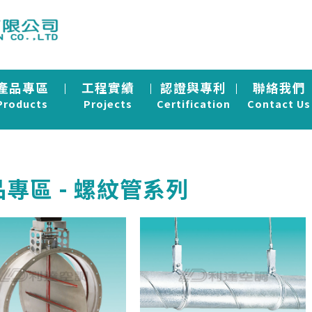
產品專區
工程實績
認證與專利
聯絡我們
Products
Projects
Certification
Contact Us
專區 - 螺紋管系列