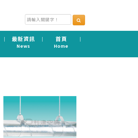
最新資訊
首頁
News
Home