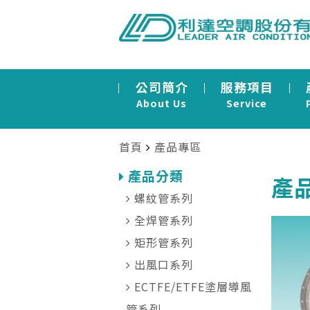
公司簡介
服務項目
About Us
Service
首頁
產品專區
產品分類
產品
螺紋管系列
全焊管系列
矩形管系列
出風口系列
ECTFE/ETFE塗層導風
管系列