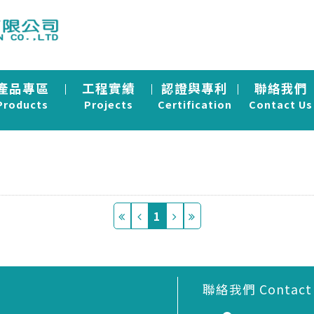
產品專區
工程實績
認證與專利
聯絡我們
Products
Projects
Certification
Contact Us
1
聯絡我們 Contact