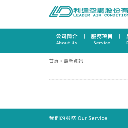
公司簡介
服務項目
About Us
Service
首頁
最新資訊
我們的服務 Our Service