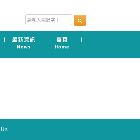
最新資訊
首頁
News
Home
 Us