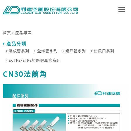
首頁
產品專區
產品分類
螺紋管系列
全焊管系列
矩形管系列
出風口系列
ECTFE/ETFE塗層導風管系列
CN30法蘭角