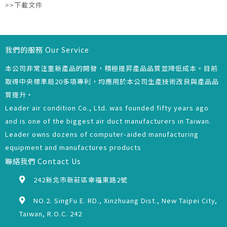
>>下載文件
我們的服務 Our Service
本公司非常注重新產品的開發，積極提昇產品品質並降低成本。目前
取得中央標準局20多項專利，均應用於本公司生產技術改良與產品品
質提升。
Leader air condition Co., Ltd. was founded fifty years ago
and is one of the biggest air duct manufacturers in Taiwan.
Leader owns dozens of computer-aided manufacturing
equipment and manufactures products
聯絡我們 Contact Us
242新北市新莊區幸福東路2號
NO.2. SingFu E. RD., Xinzhuang Dist., New Taipei City,
Taiwan, R.O.C. 242