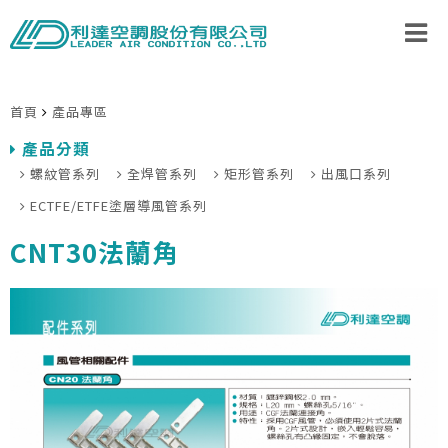
首頁
產品專區
產品分類
螺紋管系列
全焊管系列
矩形管系列
出風口系列
ECTFE/ETFE塗層導風管系列
CNT30法蘭角