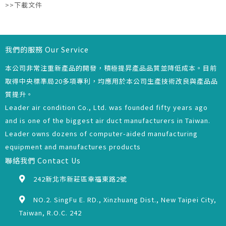
>>下載文件
我們的服務 Our Service
本公司非常注重新產品的開發，積極提昇產品品質並降低成本。目前
取得中央標準局20多項專利，均應用於本公司生產技術改良與產品品
質提升。
Leader air condition Co., Ltd. was founded fifty years ago
and is one of the biggest air duct manufacturers in Taiwan.
Leader owns dozens of computer-aided manufacturing
equipment and manufactures products
聯絡我們 Contact Us
242新北市新莊區幸福東路2號
NO.2. SingFu E. RD., Xinzhuang Dist., New Taipei City,
Taiwan, R.O.C. 242