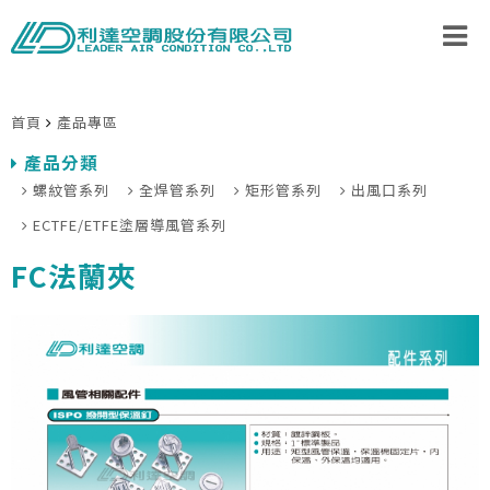
首頁
產品專區
產品分類
螺紋管系列
全焊管系列
矩形管系列
出風口系列
ECTFE/ETFE塗層導風管系列
FC法蘭夾