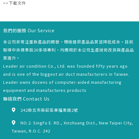
>>下載文件
我們的服務 Our Service
本公司非常注重新產品的開發，積極提昇產品品質並降低成本。目前
取得中央標準局20多項專利，均應用於本公司生產技術改良與產品品
質提升。
Leader air condition Co., Ltd. was founded fifty years ago
and is one of the biggest air duct manufacturers in Taiwan.
Leader owns dozens of computer-aided manufacturing
equipment and manufactures products
聯絡我們 Contact Us
242新北市新莊區幸福東路2號
NO.2. SingFu E. RD., Xinzhuang Dist., New Taipei City,
Taiwan, R.O.C. 242