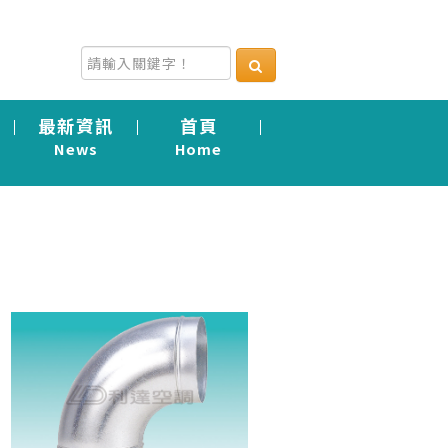
最新資訊
首頁
News
Home