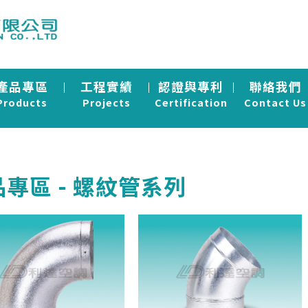
產品專區
工程實績
認證與專利
聯絡我們
Products
Projects
Certification
Contact Us
專區 - 螺紋管系列