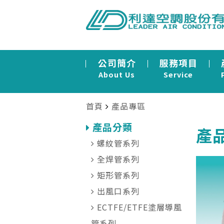
公司簡介
服務項目
About Us
Service
首頁
產品專區
產品分類
產品
螺紋管系列
全焊管系列
矩形管系列
出風口系列
ECTFE/ETFE塗層導風
管系列