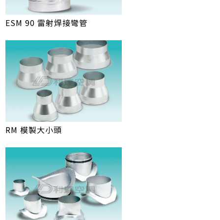
ESM 90 雷射焊接彎管
RM 模製大小頭