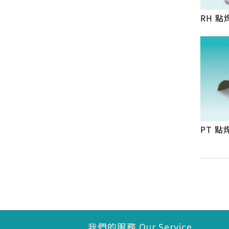
RH 
PT 點
我們的服務 Our Service