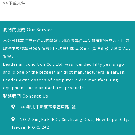
>>下載文件
我們的服務 Our Service
本公司非常注重新產品的開發，積極提昇產品品質並降低成本。目前
取得中央標準局20多項專利，均應用於本公司生產技術改良與產品品
質提升。
Leader air condition Co., Ltd. was founded fifty years ago
and is one of the biggest air duct manufacturers in Taiwan.
Leader owns dozens of computer-aided manufacturing
equipment and manufactures products
聯絡我們 Contact Us
242新北市新莊區幸福東路2號
NO.2. SingFu E. RD., Xinzhuang Dist., New Taipei City,
Taiwan, R.O.C. 242