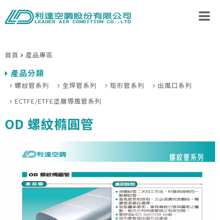
首頁
產品專區
產品分類
螺紋管系列
全焊管系列
矩形管系列
出風口系列
ECTFE/ETFE塗層導風管系列
OD 螺紋橢圓管